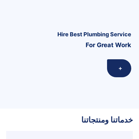
Hire Best Plumbing
Service
For Great Work
خدماتنا ومنتجاتنا