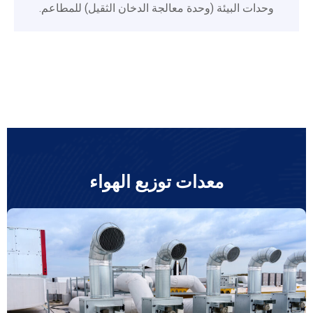
وحدات البيئة (وحدة معالجة الدخان الثقيل) للمطاعم.
معدات توزيع الهواء