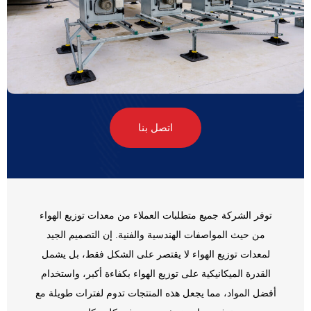
اتصل بنا
توفر الشركة جميع متطلبات العملاء من معدات توزيع الهواء
من حيث المواصفات الهندسية والفنية. إن التصميم الجيد
لمعدات توزيع الهواء لا يقتصر على الشكل فقط، بل يشمل
القدرة الميكانيكية على توزيع الهواء بكفاءة أكبر، واستخدام
أفضل المواد، مما يجعل هذه المنتجات تدوم لفترات طويلة مع