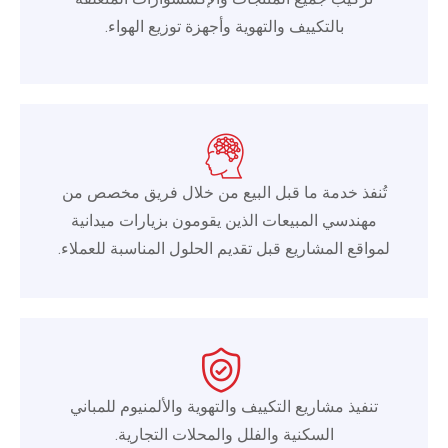
بالتكييف والتهوية وأجهزة توزيع الهواء.
تُنفذ خدمة ما قبل البيع من خلال فريق مخصص من
مهندسي المبيعات الذين يقومون بزيارات ميدانية
لمواقع المشاريع قبل تقديم الحلول المناسبة للعملاء.
تنفيذ مشاريع التكييف والتهوية والألمنيوم للمباني
السكنية والفلل والمحلات التجارية.