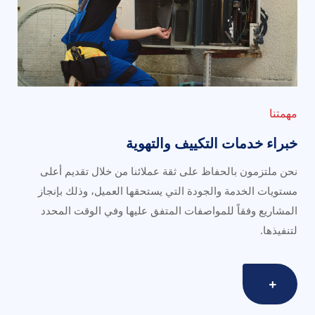
مهمتنا
خبراء خدمات التكييف والتهوية
نحن ملتزمون بالحفاظ على ثقة عملائنا من خلال تقديم أعلى
مستويات الخدمة والجودة التي يستحقها العميل، وذلك بإنجاز
المشاريع وفقاً للمواصفات المتفق عليها وفي الوقت المحدد
لتنفيذها.