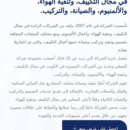
في مجال التكييف، وتنقية الهواء،
والألمنيوم، والصيانة، والتركيب.
تأسست الشركة في عام 2007، وتُعد من الشركات الرائدة في مجال
التكييف، وتنقية الهواء، وأعمال الألمنيوم، وبيع مختلف المنتجات المتعلقة
بتصميم وتنفيذ وتركيب وصيانة جميع أعمال التكييف، والتي تم اختيارها
بعناية.
بفضل خبرة الشركة التي تزيد عن 15 عامًا، أصبحت مجموعة شركة
الشطي وحديد من الشركات المتميزة في الكويت في مجال التكييف،
وتنقية الهواء، والألمنيوم، والصيانة، والتركيب.
تقوم الشركة أيضًا بتنفيذ وصيانة مختلف المشاريع مثل المباني السكنية
والفلل والمحلات التجارية، بالإضافة إلى تقديم خدمات التصميم والتركيب
والصيانة الكاملة وفقًا لأعلى المعايير في مجال التكييف وتنقية الهواء.
حيث تسعى الشركة دائمًا إلى رضا عملائها والحفاظ على علاقات متميزة
معهم، من خلال تقديم أعلى مستويات الخدمة والجودة.
احصل على عرض سعر