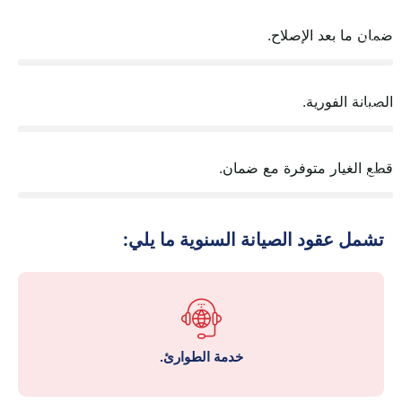
ضمان ما بعد الإصلاح.
99%
الصيانة الفورية.
99%
قطع الغيار متوفرة مع ضمان.
99%
تشمل عقود الصيانة السنوية ما يلي:
خدمة الطوارئ.