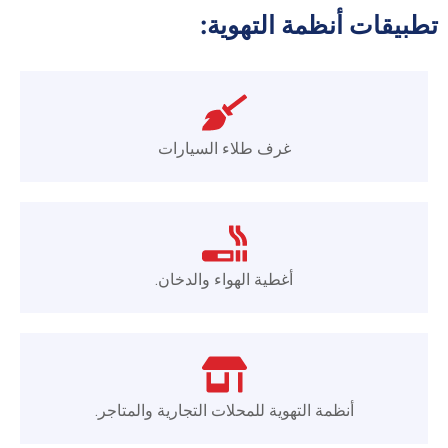
تطبيقات أنظمة التهوية:
غرف طلاء السيارات
أغطية الهواء والدخان.
أنظمة التهوية للمحلات التجارية والمتاجر.