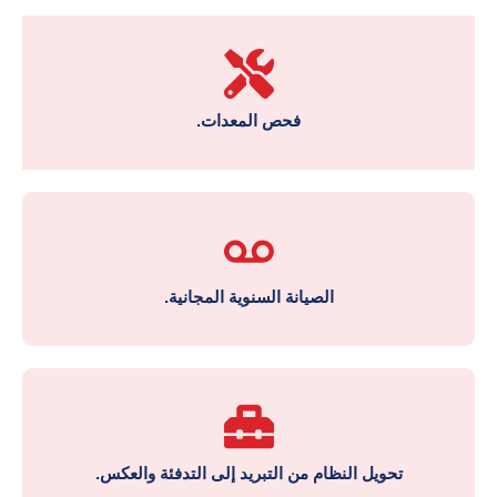
فحص المعدات.
الصيانة السنوية المجانية.
تحويل النظام من التبريد إلى التدفئة والعكس.