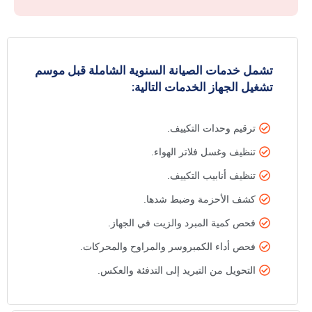
تشمل خدمات الصيانة السنوية الشاملة قبل موسم
تشغيل الجهاز الخدمات التالية:
ترقيم وحدات التكييف.
تنظيف وغسل فلاتر الهواء.
تنظيف أنابيب التكييف.
كشف الأحزمة وضبط شدها.
فحص كمية المبرد والزيت في الجهاز.
فحص أداء الكمبروسر والمراوح والمحركات.
التحويل من التبريد إلى التدفئة والعكس.