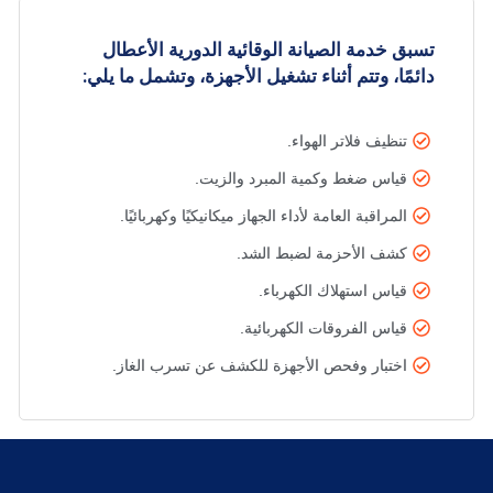
تسبق خدمة الصيانة الوقائية الدورية الأعطال
دائمًا، وتتم أثناء تشغيل الأجهزة، وتشمل ما يلي:
تنظيف فلاتر الهواء.
قياس ضغط وكمية المبرد والزيت.
المراقبة العامة لأداء الجهاز ميكانيكيًا وكهربائيًا.
كشف الأحزمة لضبط الشد.
قياس استهلاك الكهرباء.
قياس الفروقات الكهربائية.
اختبار وفحص الأجهزة للكشف عن تسرب الغاز.