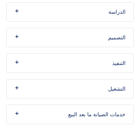
الدراسة
التصميم
التنفيذ
التشغيل
خدمات الصيانة ما بعد البيع