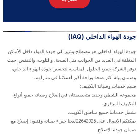
جودة الهواء الداخلي (IAQ)
جودة الهواء الداخلي هو مصطلح يشير إلى جودة الهواء داخل الأماكن
المغلقة في العديد من الجوانب مثل الصحة، والتلوث، والتنفس. حيث
توفر الشركة جميع الحلول المناسبة لتحسين جودة الهواء الداخلي،
وضمان بيئة أكثر صحة وراحة أكبر لعملائنا في منازلهم.
قسم خدمات وصيانة التكييف:
مجموعة الشطي وحديد متخصصتان في إصلاح وصيانة جميع أنواع
التكييف المركزي.
تشمل خدماتنا جميع مناطق الكويت.
يمكنكم الاتصال على
22642025
لدينا خبراء صيانة وفنيون إصلاح مع
ضمان جودة الإصلاح.