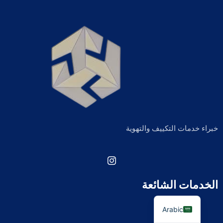
خبراء خدمات التكييف والتهوية
الخدمات الشائعة
Arabic