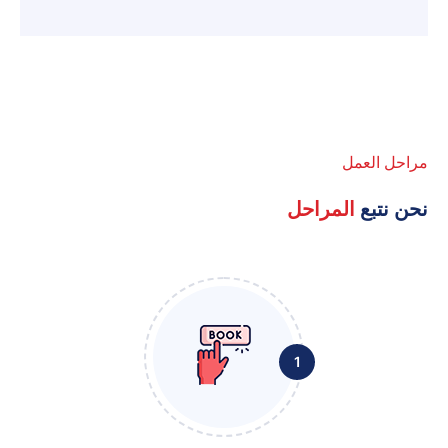
مراحل العمل
نحن نتبع
المراحل
1