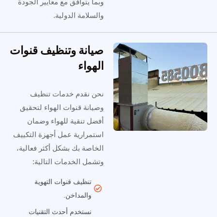
وبما يتوافق مع معايير الجودة
والسلامة الدولية.
صيانة وتنظيف قنوات
الهواء
نحن نقدم خدمات تنظيف
وصيانة قنوات الهواء لتحقيق
أفضل تنقية للهواء وضمان
استمرارية عمل أجهزة التكييف
الخاصة بك بشكل أكثر فعالية،
وتشمل الخدمات التالية:
تنظيف قنوات التهوية
والمداخن.
نستخدم أحدث التقنيات