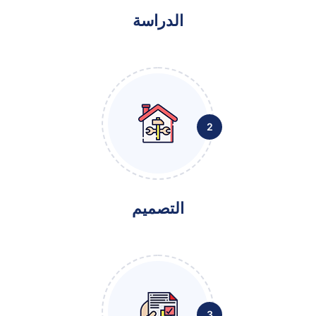
الدراسة
2
التصميم
3