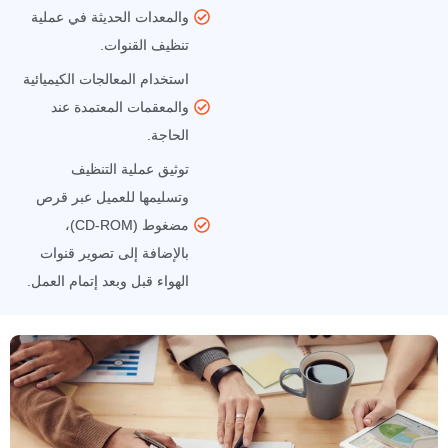
والمعدات الحديثة في عملية
تنظيف القنوات.
استخدام المعالجات الكيميائية
والمعقمات المعتمدة عند
الحاجة.
توثيق عملية التنظيف
وتسليمها للعميل عبر قرص
مضغوط (CD-ROM)،
بالإضافة إلى تصوير قنوات
الهواء قبل وبعد إتمام العمل.