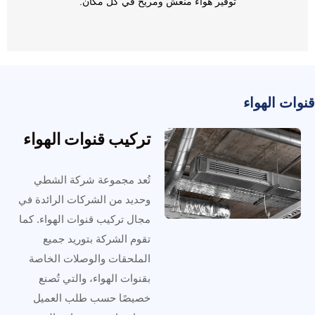
توفير هواء منعش ومريح في كل مكان.
قنوات الهواء
تركيب قنوات الهواء
تُعد مجموعة شركة الشطي
وحديد من الشركات الرائدة في
مجال تركيب قنوات الهواء. كما
تقوم الشركة بتوريد جميع
الملحقات والوصلات الخاصة
بقنوات الهواء، والتي تُصنع
خصيصًا حسب طلب العميل