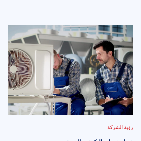
رؤية الشركة