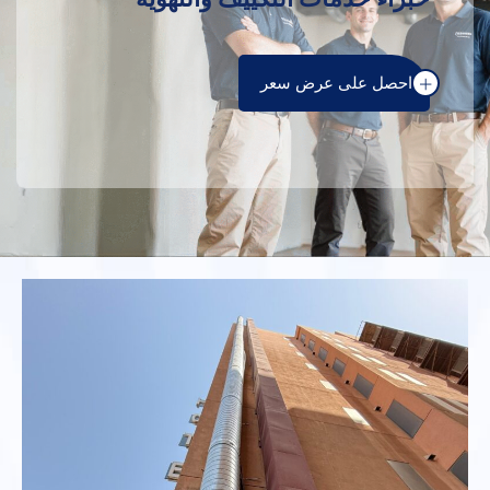
احصل على عرض سعر