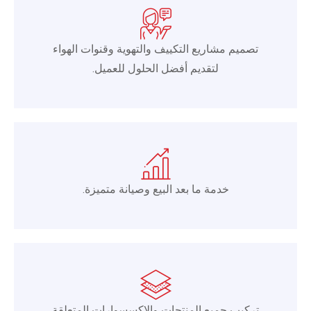
تصميم مشاريع التكييف والتهوية وقنوات الهواء
لتقديم أفضل الحلول للعميل.
خدمة ما بعد البيع وصيانة متميزة.
تركيب جميع المنتجات والإكسسوارات المتعلقة