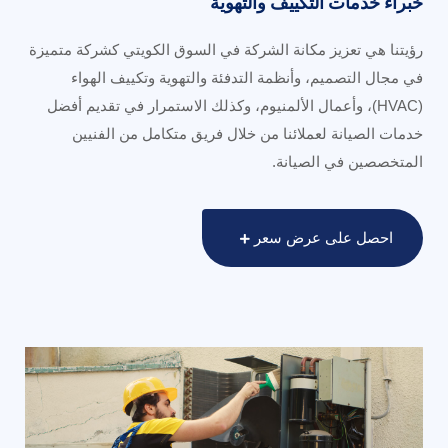
خبراء خدمات التكييف والتهوية
رؤيتنا هي تعزيز مكانة الشركة في السوق الكويتي كشركة متميزة
في مجال التصميم، وأنظمة التدفئة والتهوية وتكييف الهواء
(HVAC)، وأعمال الألمنيوم، وكذلك الاستمرار في تقديم أفضل
خدمات الصيانة لعملائنا من خلال فريق متكامل من الفنيين
المتخصصين في الصيانة.
احصل على عرض سعر