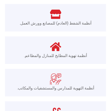
أنظمة الشفط (العادم) للمصانع وورش العمل.
أنظمة تهوية المطابخ للمنازل والمطاعم.
أنظمة التهوية للمدارس والمستشفيات والمكاتب.