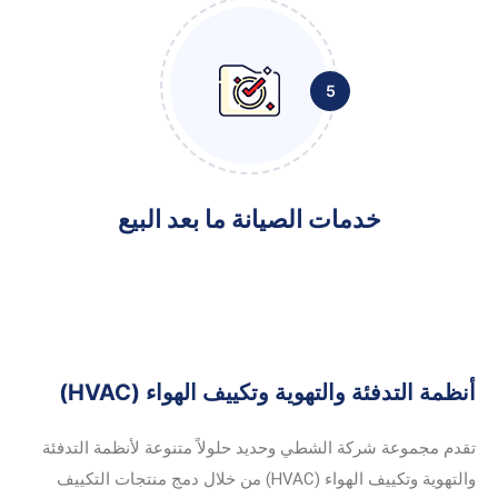
5
خدمات الصيانة ما بعد البيع
أنظمة التدفئة والتهوية وتكييف الهواء (HVAC)
تقدم مجموعة شركة الشطي وحديد حلولاً متنوعة لأنظمة التدفئة
والتهوية وتكييف الهواء (HVAC) من خلال دمج منتجات التكييف