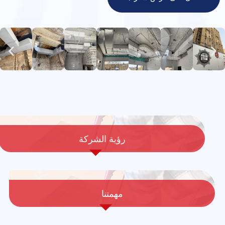
رؤية الشركة
مهمتنا