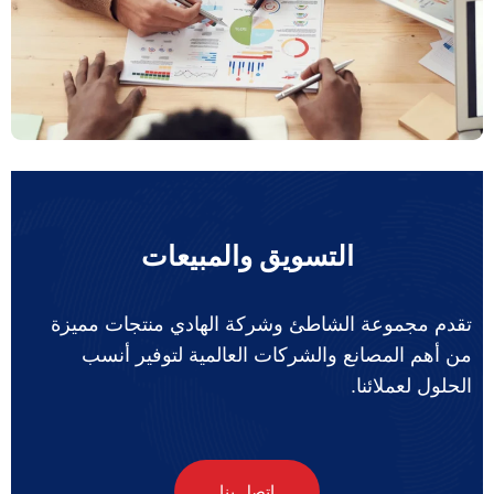
التسويق والمبيعات
تقدم مجموعة الشاطئ وشركة الهادي منتجات مميزة
من أهم المصانع والشركات العالمية لتوفير أنسب
الحلول لعملائنا.
اتصل بنا