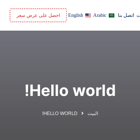
ت
اتصل بنا
Arabic
English
احصل على عرض سعر
Hello world!
البيت
HELLO WORLD!