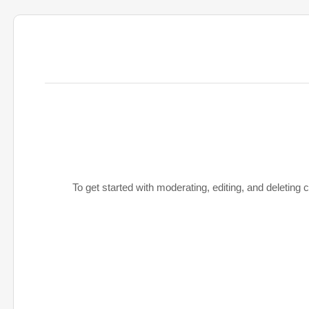
To get started with moderating, editing, and deleti