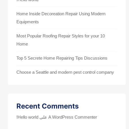
Home Inside Decoreation Repair Using Modern
Equipments
10 Most Popular Roofing Repair Styles for your
Home
Top 5 Secrete Home Repairing Tips Discussions
Choose a Seattle and modern pest control company
Recent Comments
A WordPress Commenter
على
Hello world!