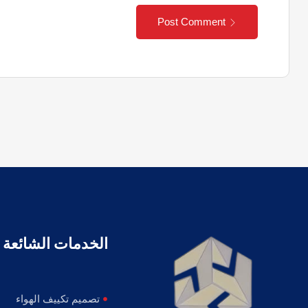
Post Comment
الخدمات الشائعة
تصميم تكييف الهواء