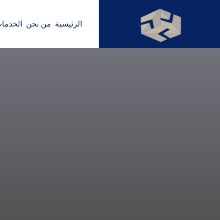
الرئيسية
من نحن
الخدما