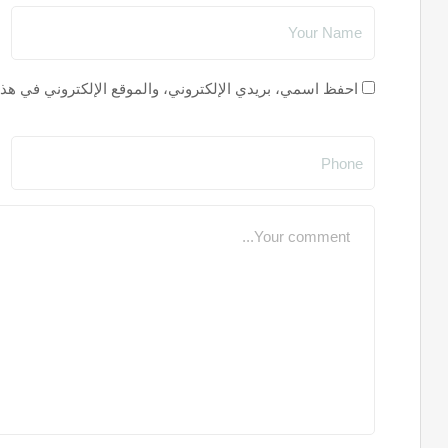
احفظ اسمي، بريدي الإلكتروني، والموقع الإلكتروني في هذا