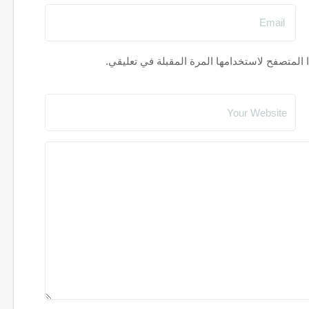
 المتصفح لاستخدامها المرة المقبلة في تعليقي.