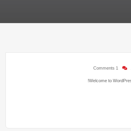
1 Comments
Welcome to WordPress. T