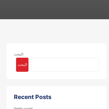
البحث
البحث
Recent Posts
Hello world!